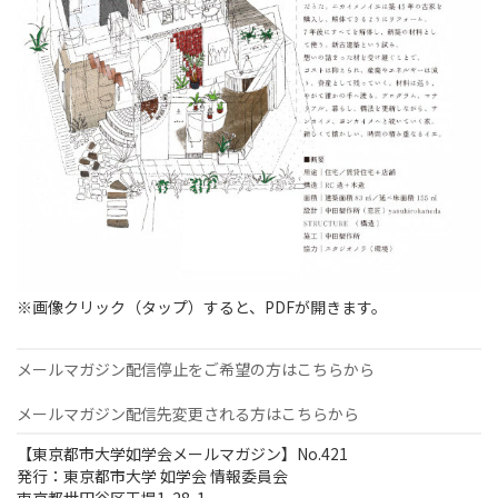
※画像クリック（タップ）すると、PDFが開きます。
メールマガジン配信停止をご希望の方はこちらから
メールマガジン配信先変更される方はこちらから
【東京都市大学如学会メールマガジン】No.421
発行：東京都市大学 如学会 情報委員会