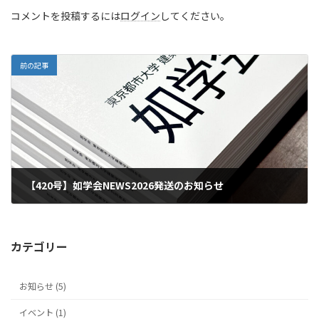
コメントを投稿するには
ログイン
してください。
前の記事
【420号】如学会NEWS2026発送のお知らせ
2026年6月4日
カテゴリー
お知らせ (5)
イベント (1)