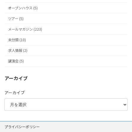
オープンハウス (5)
ツアー (5)
メールマガジン (223)
未分類 (10)
求人情報 (2)
講演会 (5)
アーカイブ
アーカイブ
プライバシーポリシー