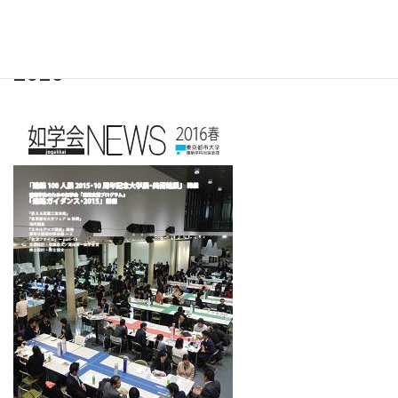
閲覧するには
ログイン
する必要があります。
ログインはこちら
。
2016