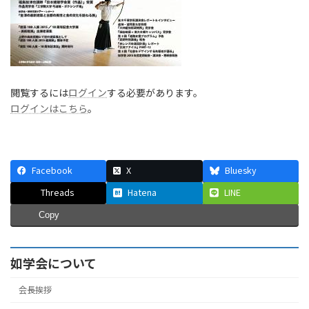
閲覧するには
ログイン
する必要があります。
ログインはこちら
。
Facebook
X
Bluesky
Threads
Hatena
LINE
Copy
如学会について
会長挨拶