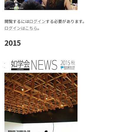
閲覧するには
ログイン
する必要があります。
ログインはこちら
。
2015