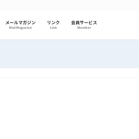
メールマガジン
リンク
会員サービス
Mail Magazine
Link
Member