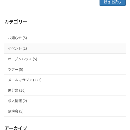
続きを読む
カテゴリー
お知らせ (5)
イベント (1)
オープンハウス (5)
ツアー (5)
メールマガジン (223)
未分類 (10)
求人情報 (2)
講演会 (5)
アーカイブ