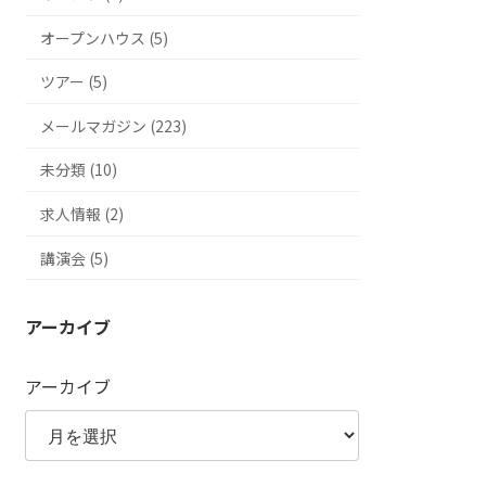
オープンハウス (5)
ツアー (5)
メールマガジン (223)
未分類 (10)
求人情報 (2)
講演会 (5)
アーカイブ
アーカイブ