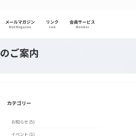
メールマガジン
リンク
会員サービス
Mail Magazine
Link
Member
会のご案内
カテゴリー
お知らせ (5)
イベント (1)