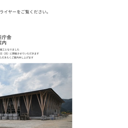
ライヤーをご覧ください。