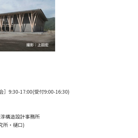
30-17:00(受付9:00-16:30)
佐藤淳構造設計事務所
研究所・樋口)