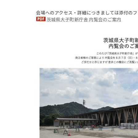
会場へのアクセス・詳細につきましては添付のフ
茨城県大子町新庁舎 内覧会のご案内