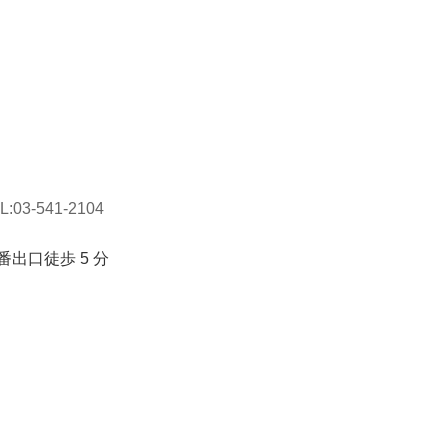
L:03-541-2104
番出口徒歩
5
分