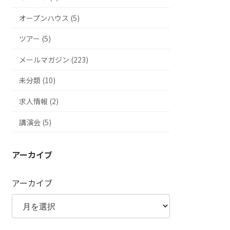
オープンハウス (5)
ツアー (5)
メールマガジン (223)
未分類 (10)
求人情報 (2)
講演会 (5)
アーカイブ
アーカイブ