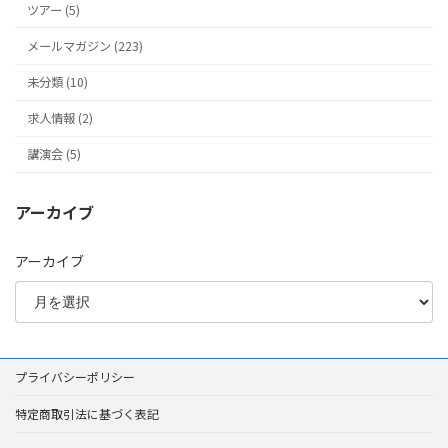
ツアー (5)
メールマガジン (223)
未分類 (10)
求人情報 (2)
講演会 (5)
アーカイブ
アーカイブ
プライバシーポリシー
特定商取引法に基づく表記