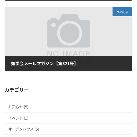
2020年1月10日
次の記事
如学会メールマガジン【第321号】
2020年1月17日
カテゴリー
お知らせ (5)
イベント (1)
オープンハウス (5)