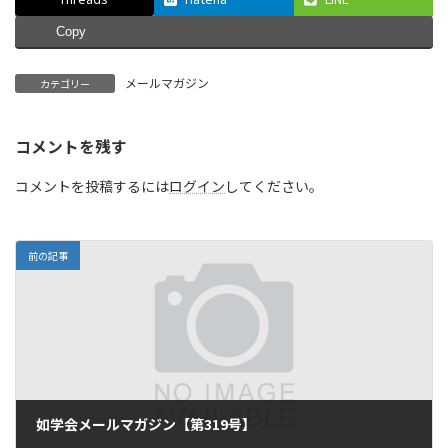
Copy
メールマガジン
カテゴリー
コメントを残す
コメントを投稿するには
ログイン
してください。
前の記事
如学会メールマガジン【第319号】