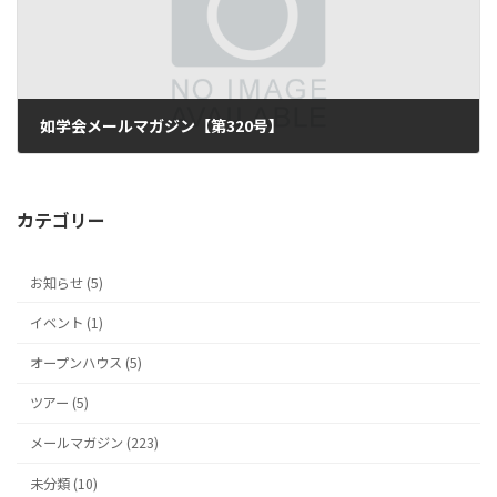
如学会メールマガジン【第320号】
2020年1月10日
カテゴリー
お知らせ (5)
イベント (1)
オープンハウス (5)
ツアー (5)
メールマガジン (223)
未分類 (10)