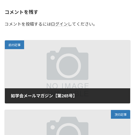
コメントを残す
コメントを投稿するには
ログイン
してください。
前の記事
如学会メールマガジン【第265号】
2018年5月14日
次の記事