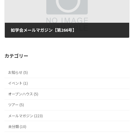
如学会メールマガジン【第266号】
2018年5月23日
カテゴリー
お知らせ (5)
イベント (1)
オープンハウス (5)
ツアー (5)
メールマガジン (223)
未分類 (10)