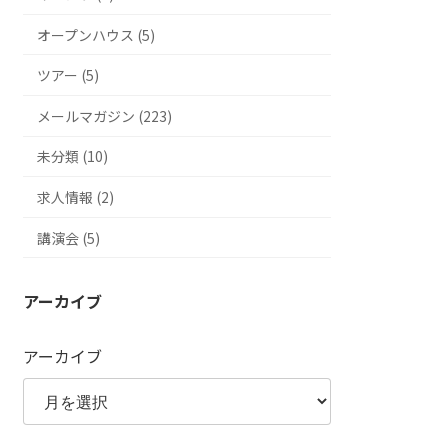
オープンハウス (5)
ツアー (5)
メールマガジン (223)
未分類 (10)
求人情報 (2)
講演会 (5)
アーカイブ
アーカイブ