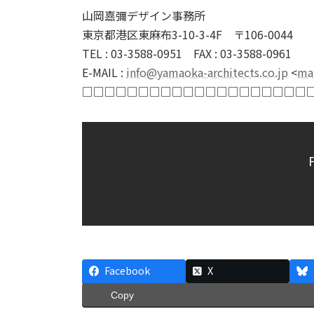
山岡嘉彌デザイン事務所
東京都港区東麻布3-10-3-4F 〒106-0044
TEL : 03-3588-0951 FAX : 03-3588-0961
E-MAIL :
info@yamaoka-architects.co.jp
<
mai
□□□□□□□□□□□□□□□□□□□□
Facebook
X
Copy