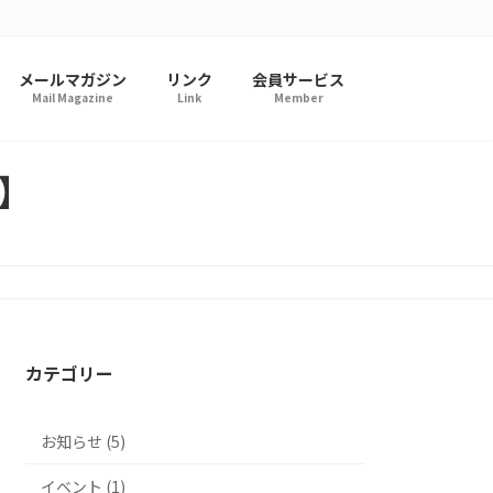
メールマガジン
リンク
会員サービス
Mail Magazine
Link
Member
】
カテゴリー
お知らせ (5)
イベント (1)