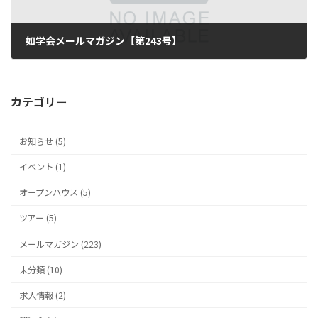
如学会メールマガジン【第243号】
2017年8月10日
カテゴリー
お知らせ (5)
イベント (1)
オープンハウス (5)
ツアー (5)
メールマガジン (223)
未分類 (10)
求人情報 (2)