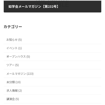
如学会メールマガジン【第232号】
2017年3月14日
カテゴリー
お知らせ (5)
イベント (1)
オープンハウス (5)
ツアー (5)
メールマガジン (223)
未分類 (10)
求人情報 (2)
講演会 (5)