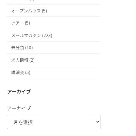
オープンハウス (5)
ツアー (5)
メールマガジン (223)
未分類 (10)
求人情報 (2)
講演会 (5)
アーカイブ
アーカイブ