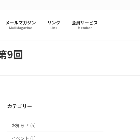
メールマガジン
リンク
会員サービス
Mail Magazine
Link
Member
第9回
カテゴリー
お知らせ (5)
イベント (1)