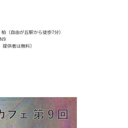
 柏（自由が丘駅から徒歩7分）
7N9
円、提供者は無料）