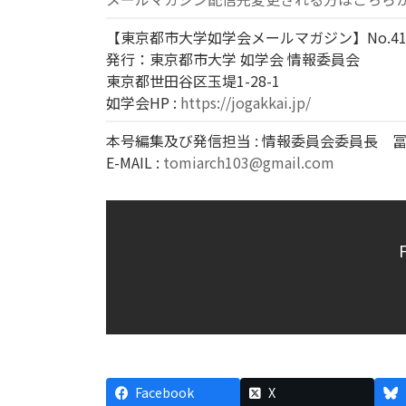
【東京都市大学如学会メールマガジン】No.41
発行：東京都市大学 如学会 情報委員会
東京都世田谷区玉堤1-28-1
如学会HP :
https://jogakkai.jp/
本号編集及び発信担当 : 情報委員会委員長 
E-MAIL :
tomiarch103@gmail.com
Facebook
X