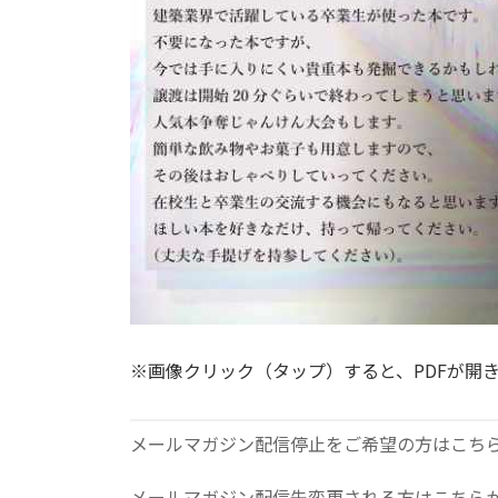
※画像クリック（タップ）すると、PDFが開
メールマガジン配信停止をご希望の方はこち
メールマガジン配信先変更される方はこちら