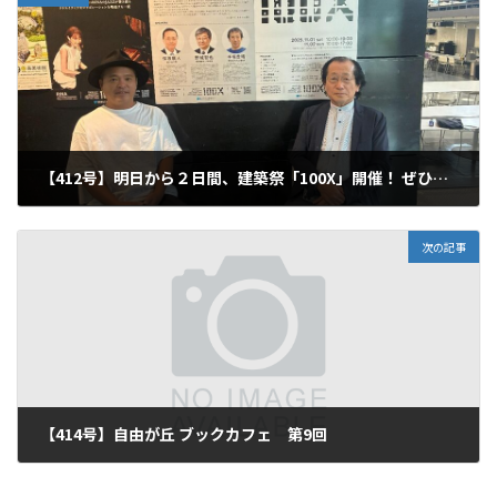
【412号】明日から２日間、建築祭「100X」開催！ ぜひご来場ください！
2025年10月31日
次の記事
【414号】自由が丘 ブックカフェ 第9回
2025年12月13日