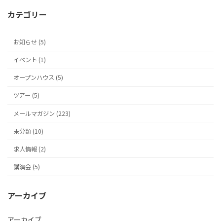
カテゴリー
お知らせ (5)
イベント (1)
オープンハウス (5)
ツアー (5)
メールマガジン (223)
未分類 (10)
求人情報 (2)
講演会 (5)
アーカイブ
アーカイブ