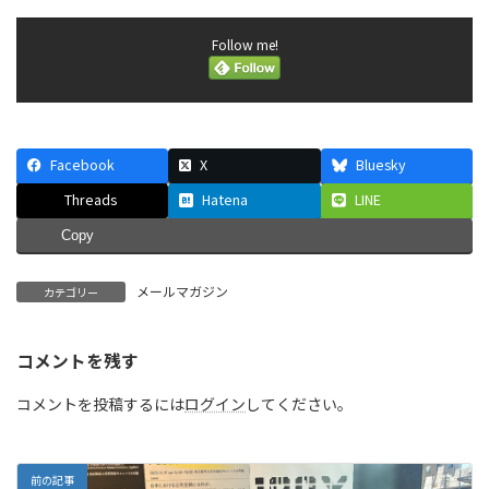
Follow me!
Facebook
X
Bluesky
Threads
Hatena
LINE
Copy
メールマガジン
カテゴリー
コメントを残す
コメントを投稿するには
ログイン
してください。
前の記事