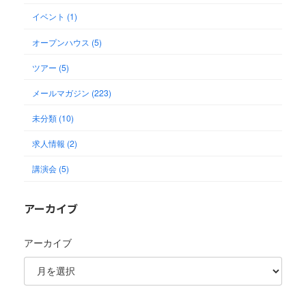
イベント (1)
オープンハウス (5)
ツアー (5)
メールマガジン (223)
未分類 (10)
求人情報 (2)
講演会 (5)
アーカイブ
アーカイブ