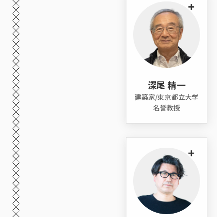
+
深尾 精一
建築家/東京都立大学
名誉教授
+