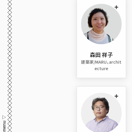
+
森田 祥子
建築家/MARU。archit
ecture
+
menu ▽