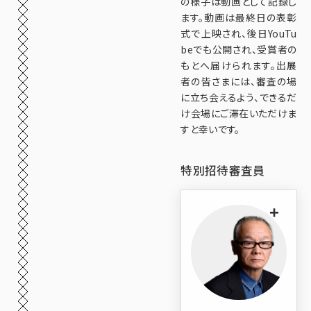
の様子は動画として記録し
ます。動画は最終日の表彰
式で上映され、後日YouTu
beでも公開され、受賞者の
もとへ届けられます。出展
者の皆さまには、審査の場
に立ち会えるよう、できるだ
け会場にご滞在いただけま
すと幸いです。
特別招待審査員
+