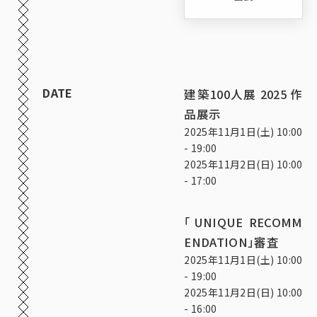
DATE
建築100人展 2025 作
品展示
2025年11月1日(土) 10:00
- 19:00
2025年11月2日(日) 10:00
- 17:00
「UNIQUE RECOMM
ENDATION」審査
2025年11月1日(土) 10:00
- 19:00
2025年11月2日(日) 10:00
- 16:00