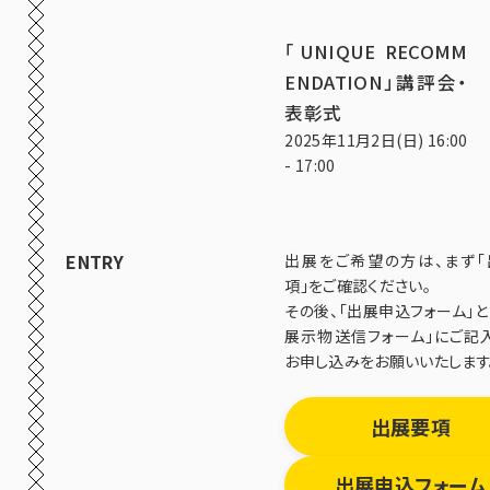
「UNIQUE RECOMM
ENDATION」講評会・
表彰式
2025年11月2日(日) 16:00
- 17:00
ENTRY
出展をご希望の方は、まず「
項」をご確認ください。
その後、「出展申込フォーム」と
展示物送信フォーム」にご記
お申し込みをお願いいたします
出展要項
出展申込フォーム