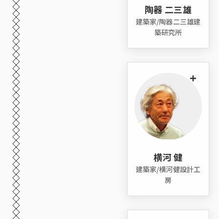
陶器 二三雄
建築家/陶器二三雄建
築研究所
+
横河 健
建築家/横河健設計工
房