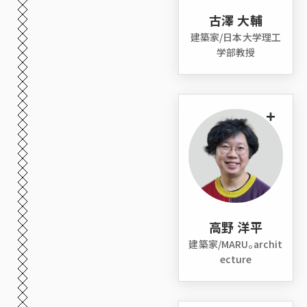
古澤 大輔
建築家/日本大学理工
学部教授
+
高野 洋平
建築家/MARU。archit
ecture