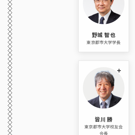
野城 智也
東京都市大学学長
+
皆川 勝
東京都市大学校友会
会長