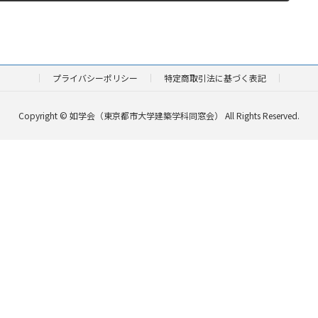
プライバシーポリシー
特定商取引法に基づく表記
Copyright © 如学会（東京都市大学建築学科同窓会） All Rights Reserved.