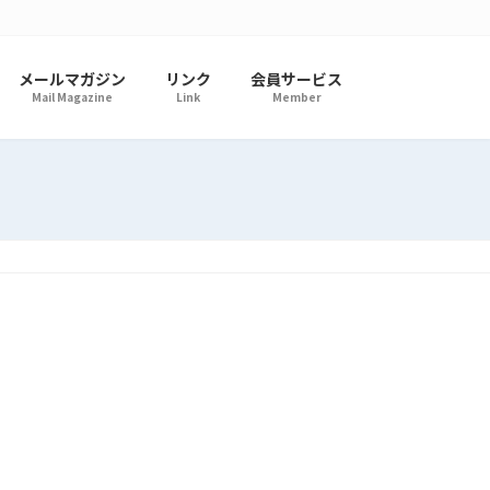
メールマガジン
リンク
会員サービス
Mail Magazine
Link
Member