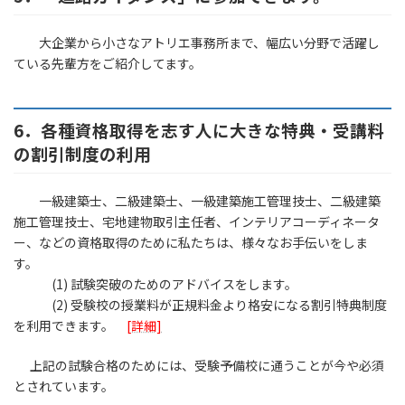
大企業から小さなアトリエ事務所まで、幅広い分野で活躍し
ている先輩方をご紹介してます。
6．各種資格取得を志す人に大きな特典・受講料
の割引制度の利用
一級建築士、二級建築士、一級建築施工管理技士、二級建築
施工管理技士、宅地建物取引主任者、インテリアコーディネータ
ー、などの資格取得のために私たちは、様々なお手伝いをしま
す。
(1) 試験突破のためのアドバイスをします。
(2) 受験校の授業料が正規料金より格安になる割引特典制度
を利用できます。
[詳細]
上記の試験合格のためには、受験予備校に通うことが今や必須
とされています。