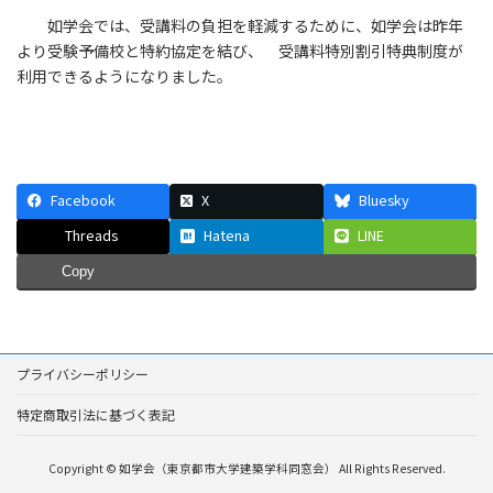
如学会では、受講料の負担を軽減するために、如学会は昨年
より受験予備校と特約協定を結び、 受講料特別割引特典制度が
利用できるようになりました。
Facebook
X
Bluesky
Threads
Hatena
LINE
Copy
プライバシーポリシー
特定商取引法に基づく表記
Copyright © 如学会（東京都市大学建築学科同窓会） All Rights Reserved.