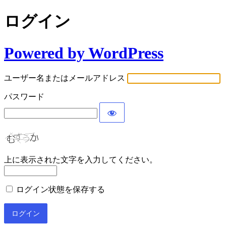
ログイン
Powered by WordPress
ユーザー名またはメールアドレス
パスワード
上に表示された文字を入力してください。
ログイン状態を保存する