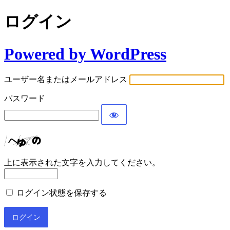
ログイン
Powered by WordPress
ユーザー名またはメールアドレス
パスワード
上に表示された文字を入力してください。
ログイン状態を保存する