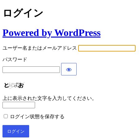
ログイン
Powered by WordPress
ユーザー名またはメールアドレス
パスワード
上に表示された文字を入力してください。
ログイン状態を保存する