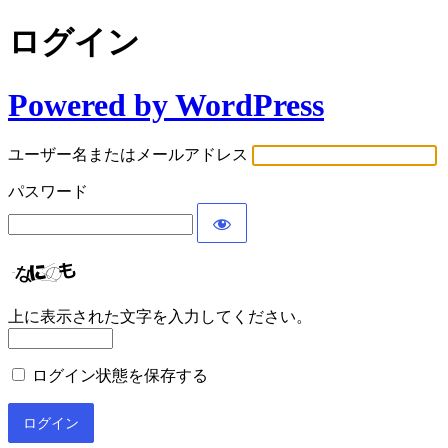
ログイン
Powered by WordPress
ユーザー名またはメールアドレス
パスワード
上に表示された文字を入力してください。
ログイン状態を保存する