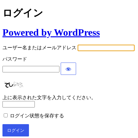
ログイン
Powered by WordPress
ユーザー名またはメールアドレス
パスワード
上に表示された文字を入力してください。
ログイン状態を保存する